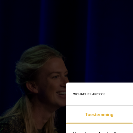
Toestemming